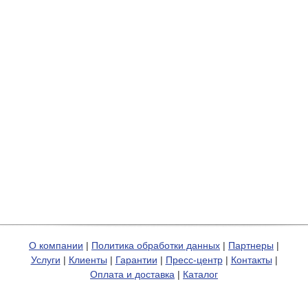
О компании
|
Политика обработки данных
|
Партнеры
|
Услуги
|
Клиенты
|
Гарантии
|
Пресс-центр
|
Контакты
|
Оплата и доставка
|
Каталог