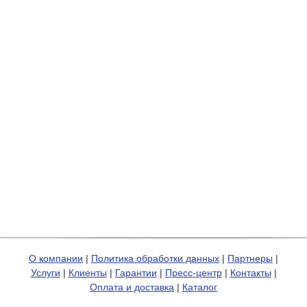
О компании
|
Политика обработки данных
|
Партнеры
|
Услуги
|
Клиенты
|
Гарантии
|
Пресс-центр
|
Контакты
|
Оплата и доставка
|
Каталог