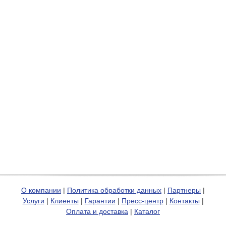
О компании
|
Политика обработки данных
|
Партнеры
|
Услуги
|
Клиенты
|
Гарантии
|
Пресс-центр
|
Контакты
|
Оплата и доставка
|
Каталог