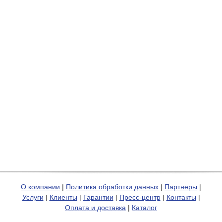
О компании
|
Политика обработки данных
|
Партнеры
|
Услуги
|
Клиенты
|
Гарантии
|
Пресс-центр
|
Контакты
|
Оплата и доставка
|
Каталог