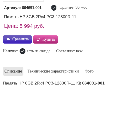
Гарантия 36 мес.
Артикул: 664691-001
Память HP 8GB 2Rx4 PC3-12800R-11
Цена: 5 994 руб.
Сравнить
Купить
Наличие:
есть на складе
Состояние: new
Описание
Технические характеристики
Фото
Память HP 8GB 2Rx4 PC3-12800R-11 Kit
664691-001