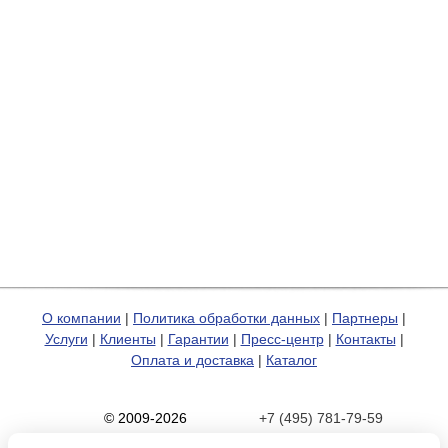
О компании
|
Политика обработки данных
|
Партнеры
|
Услуги
|
Клиенты
|
Гарантии
|
Пресс-центр
|
Контакты
|
Оплата и доставка
|
Каталог
© 2009-2026
+7 (495) 781-79-59
Карта сайта
zakaz@hp-pro.net