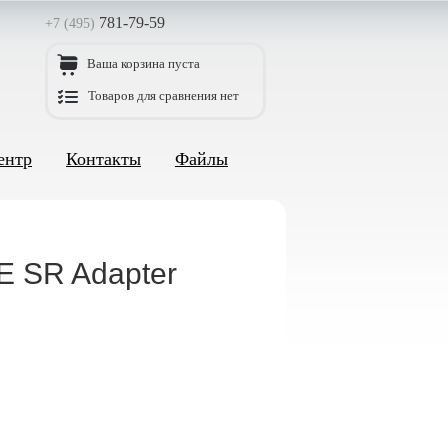
781-79-59
+7 (495)
Ваша корзина пуста
Товаров для сравнения нет
ентр
Контакты
Файлы
E SR Adapter