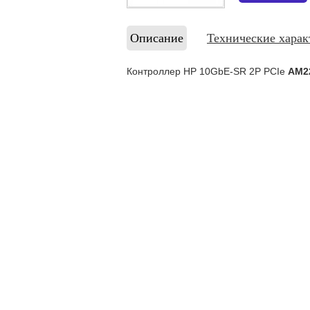
Описание
Технические харак
Контроллер HP 10GbE-SR 2P PCIe
AM2