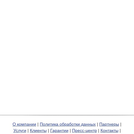
О компании
|
Политика обработки данных
|
Партнеры
|
Услуги
|
Клиенты
|
Гарантии
|
Пресс-центр
|
Контакты
|