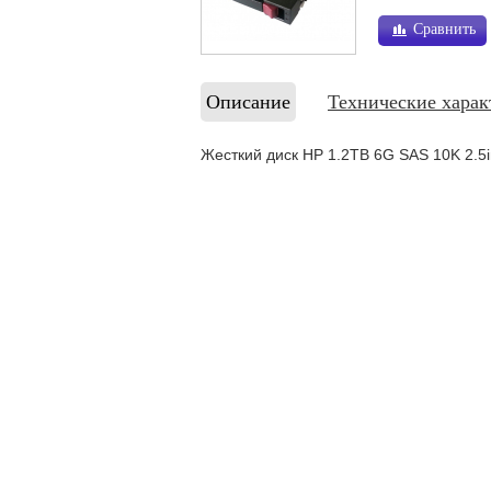
Сравнить
Описание
Технические харак
Жесткий диск HP 1.2TB 6G SAS 10K 2.