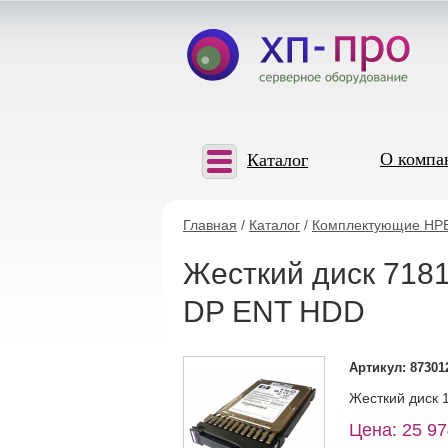
О компа
Каталог
Главная
/
Каталог
/
Комплектующие HP
Жесткий диск 7181
DP ENT HDD
Артикул: 87301
Жесткий диск 1
Цена: 25 97