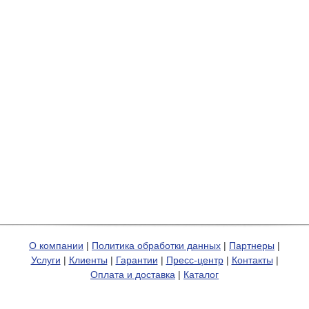
О компании
|
Политика обработки данных
|
Партнеры
|
Услуги
|
Клиенты
|
Гарантии
|
Пресс-центр
|
Контакты
|
Оплата и доставка
|
Каталог