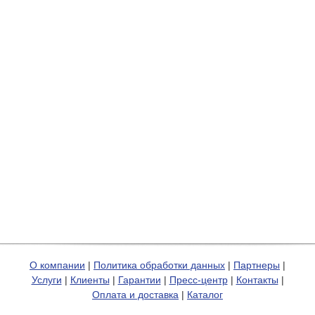
О компании
|
Политика обработки данных
|
Партнеры
|
Услуги
|
Клиенты
|
Гарантии
|
Пресс-центр
|
Контакты
|
Оплата и доставка
|
Каталог