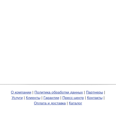
О компании
|
Политика обработки данных
|
Партнеры
|
Услуги
|
Клиенты
|
Гарантии
|
Пресс-центр
|
Контакты
|
Оплата и доставка
|
Каталог