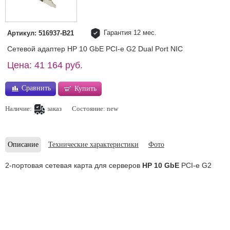
Гарантия 12 мес.
Артикул: 516937-B21
Сетевой адаптер HP 10 GbE PCI-e G2 Dual Port NIC
Цена: 41 164 руб.
Сравнить
Купить
Наличие:
заказ
Состояние: new
Описание
Технические характеристики
Фото
2-портовая сетевая карта для серверов
HP 10 GbE
PCI-e G2