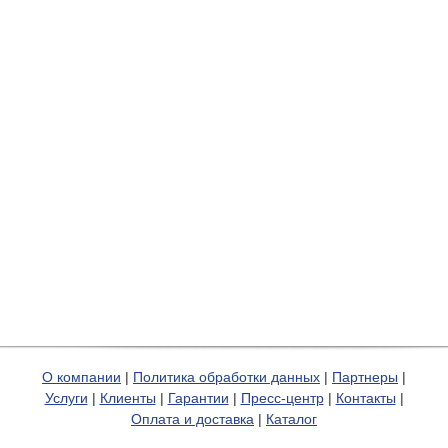
О компании
|
Политика обработки данных
|
Партнеры
|
Услуги
|
Клиенты
|
Гарантии
|
Пресс-центр
|
Контакты
|
Оплата и доставка
|
Каталог