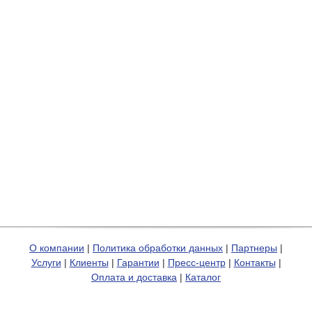
О компании
|
Политика обработки данных
|
Партнеры
|
Услуги
|
Клиенты
|
Гарантии
|
Пресс-центр
|
Контакты
|
Оплата и доставка
|
Каталог