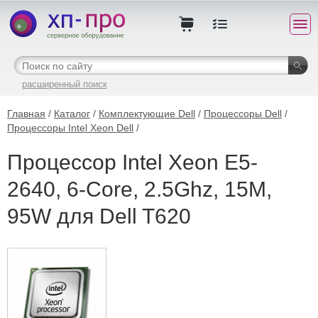
расширенный поиск
Главная
/
Каталог
/
Комплектующие Dell
/
Процессоры Dell
/
Процессоры Intel Xeon Dell
/
Процессор Intel Xeon E5-
2640, 6-Core, 2.5Ghz, 15M,
95W для Dell T620