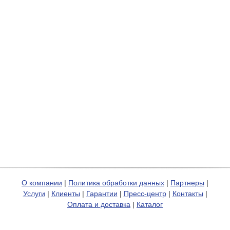
О компании
|
Политика обработки данных
|
Партнеры
|
Услуги
|
Клиенты
|
Гарантии
|
Пресс-центр
|
Контакты
|
Оплата и доставка
|
Каталог