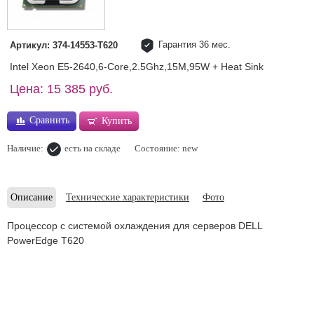
Гарантия 36 мес.
Артикул: 374-14553-T620
Intel Xeon E5-2640,6-Core,2.5Ghz,15M,95W + Heat Sink
Цена: 15 385 руб.
Сравнить
Купить
Наличие:
есть на складе
Состояние: new
Описание
Технические характеристики
Фото
Процессор с системой охлаждения для серверов DELL
PowerEdge T620