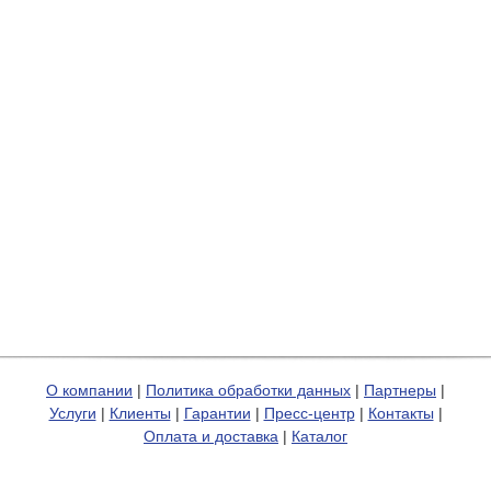
О компании
|
Политика обработки данных
|
Партнеры
|
Услуги
|
Клиенты
|
Гарантии
|
Пресс-центр
|
Контакты
|
Оплата и доставка
|
Каталог