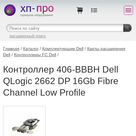
расширенный поиск
Главная
/
Каталог
/
Комплектующие Dell
/
Карты расширения
Dell
/
Контроллеры FC Dell
/
Контроллер 406-BBBH Dell
QLogic 2662 DP 16Gb Fibre
Channel Low Profile