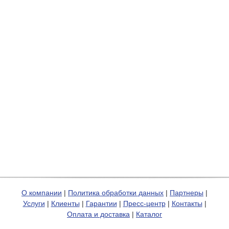
О компании
|
Политика обработки данных
|
Партнеры
|
Услуги
|
Клиенты
|
Гарантии
|
Пресс-центр
|
Контакты
|
Оплата и доставка
|
Каталог