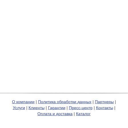
О компании
|
Политика обработки данных
|
Партнеры
|
Услуги
|
Клиенты
|
Гарантии
|
Пресс-центр
|
Контакты
|
Оплата и доставка
|
Каталог