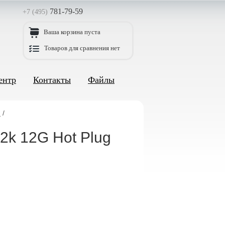
781-79-59
+7 (495)
Ваша корзина пуста
Товаров для сравнения нет
ентр
Контакты
Файлы
)
/
2k 12G Hot Plug