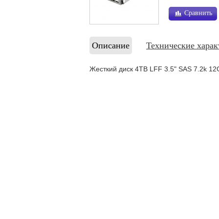
Сравнить
Описание
Технические харак
Жесткий диск 4TB LFF 3.5" SAS 7.2k 1