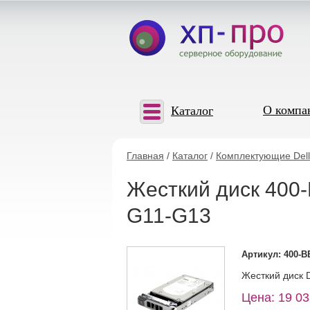
О компа
Каталог
Главная
/
Каталог
/
Комплектующие Dell
Жесткий диск 400-
G11-G13
Артикул: 400-
Жесткий диск D
Цена: 19 03