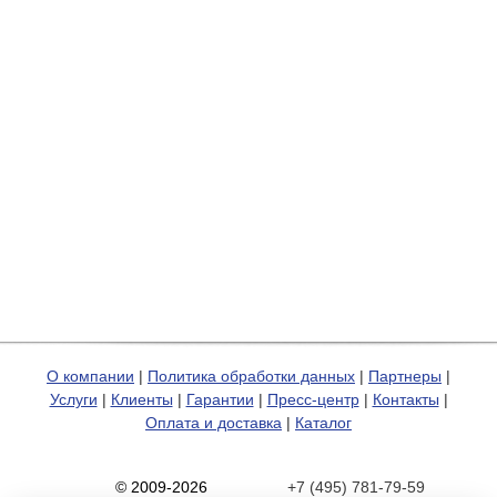
О компании
|
Политика обработки данных
|
Партнеры
|
Услуги
|
Клиенты
|
Гарантии
|
Пресс-центр
|
Контакты
|
Оплата и доставка
|
Каталог
© 2009-2026
+7 (495) 781-79-59