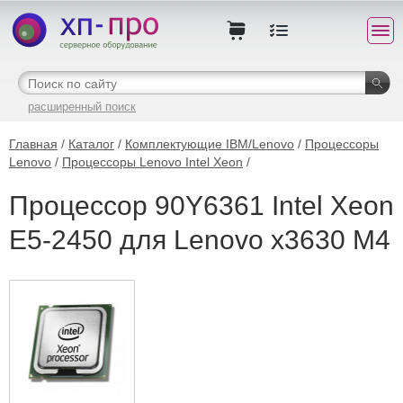
расширенный поиск
Главная
/
Каталог
/
Комплектующие IBM/Lenovo
/
Процессоры
Lenovo
/
Процессоры Lenovo Intel Xeon
/
Процессор 90Y6361 Intel Xeon
E5-2450 для Lenovo x3630 M4