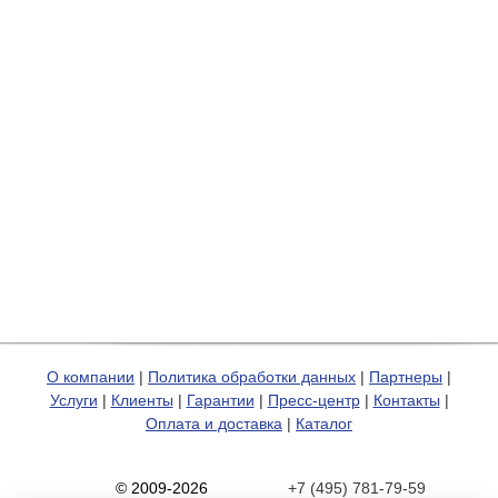
О компании
|
Политика обработки данных
|
Партнеры
|
Услуги
|
Клиенты
|
Гарантии
|
Пресс-центр
|
Контакты
|
Оплата и доставка
|
Каталог
© 2009-2026
+7 (495) 781-79-59