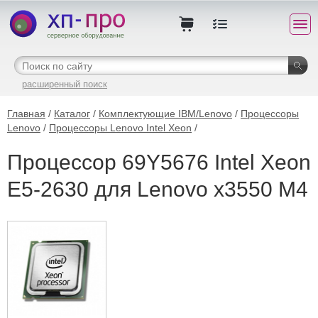
расширенный поиск
Главная
/
Каталог
/
Комплектующие IBM/Lenovo
/
Процессоры
Lenovo
/
Процессоры Lenovo Intel Xeon
/
Процессор 69Y5676 Intel Xeon
E5-2630 для Lenovo x3550 M4