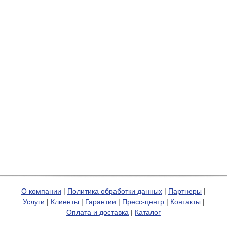
О компании
|
Политика обработки данных
|
Партнеры
|
Услуги
|
Клиенты
|
Гарантии
|
Пресс-центр
|
Контакты
|
Оплата и доставка
|
Каталог