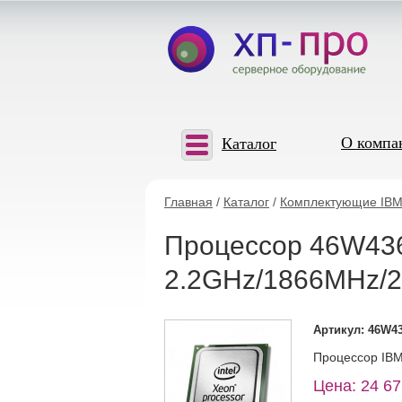
О компа
Каталог
Главная
/
Каталог
/
Комплектующие IBM
Процессор 46W436
2.2GHz/1866MHz/
Артикул: 46W4
Процессор IBM
Цена: 24 67