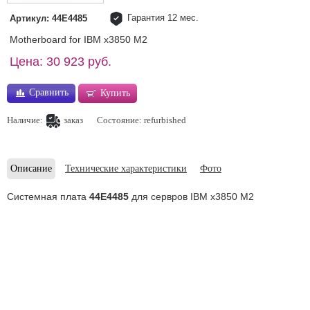
Гарантия 12 мес.
Артикул: 44E4485
Motherboard for IBM x3850 M2
Цена: 30 923 руб.
Сравнить
Купить
Наличие:
заказ
Состояние: refurbished
Описание
Технические характеристики
Фото
Системная плата
44E4485
для сервров IBM x3850 M2