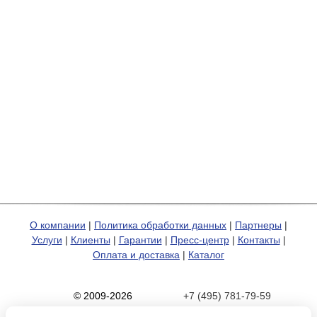
О компании
|
Политика обработки данных
|
Партнеры
|
Услуги
|
Клиенты
|
Гарантии
|
Пресс-центр
|
Контакты
|
Оплата и доставка
|
Каталог
© 2009-2026
+7 (495) 781-79-59
Карта сайта
zakaz@hp-pro.net