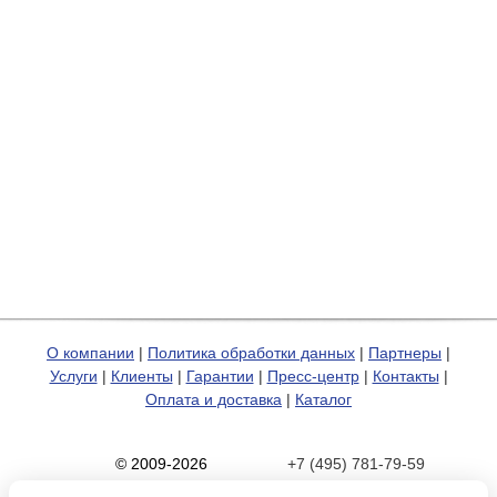
О компании
|
Политика обработки данных
|
Партнеры
|
Услуги
|
Клиенты
|
Гарантии
|
Пресс-центр
|
Контакты
|
Оплата и доставка
|
Каталог
© 2009-2026
+7 (495) 781-79-59
Карта сайта
zakaz@hp-pro.net