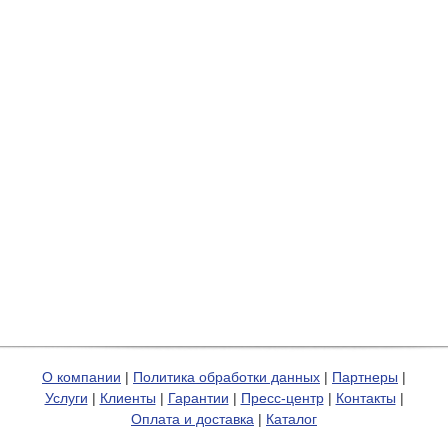
О компании
|
Политика обработки данных
|
Партнеры
|
Услуги
|
Клиенты
|
Гарантии
|
Пресс-центр
|
Контакты
|
Оплата и доставка
|
Каталог