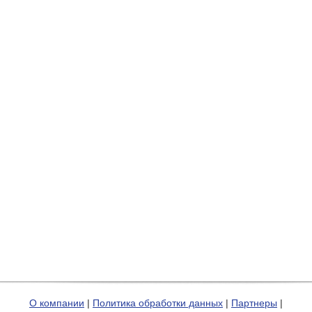
О компании
|
Политика обработки данных
|
Партнеры
|