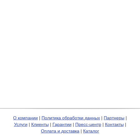
О компании
|
Политика обработки данных
|
Партнеры
|
Услуги
|
Клиенты
|
Гарантии
|
Пресс-центр
|
Контакты
|
Оплата и доставка
|
Каталог