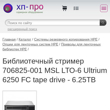
расширенный поиск
Главная
/
Каталог
/
Системы резервного копирования HPE
/
Опции для ленточных систем HPE
/
Приводы для ленточных
библиотек HPE
/
Библиотечный стример
706825-001 MSL LTO-6 Ultrium
6250 FC tape drive - 6.25TB