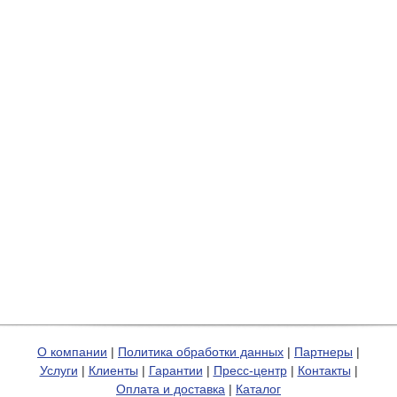
О компании
|
Политика обработки данных
|
Партнеры
|
Услуги
|
Клиенты
|
Гарантии
|
Пресс-центр
|
Контакты
|
Оплата и доставка
|
Каталог