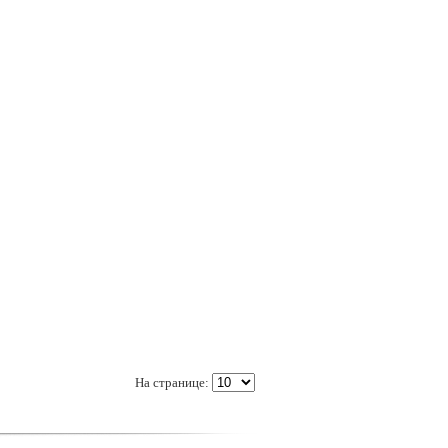
На странице: