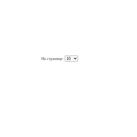
На странице: