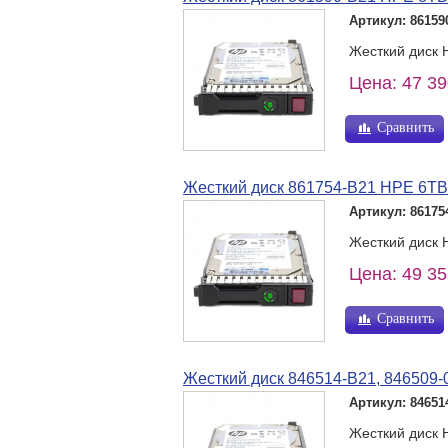
Артикул: 86159
Жесткий диск 
Цена: 47 39
Сравнить
Жесткий диск 861754-B21 HPE 6TB
Артикул: 86175
Жесткий диск 
Цена: 49 35
Сравнить
Жесткий диск 846514-B21, 846509-
Артикул: 84651
Жесткий диск 