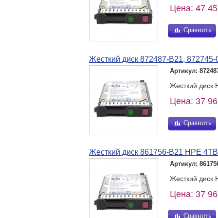
Цена: 47 45
Сравнить
Жесткий диск 872487-B21, 872745-
Артикул: 87248
Жесткий диск H
Цена: 37 96
Сравнить
Жесткий диск 861756-B21 HPE 4TB
Артикул: 86175
Жесткий диск 
Цена: 37 96
Сравнить