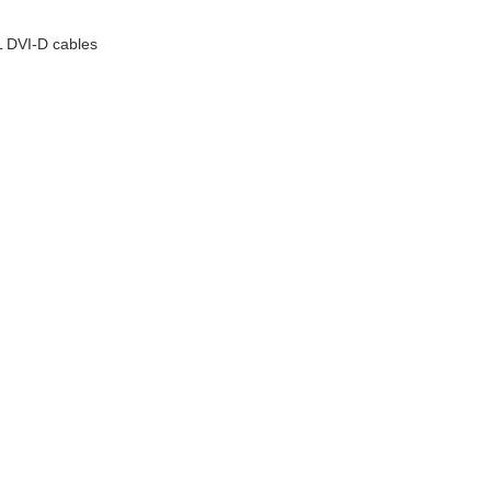
 DVI-D cables