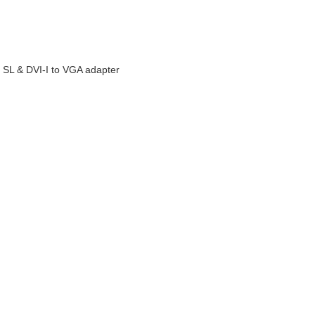
SL & DVI-I to VGA adapter