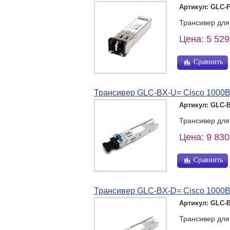
Артикул: GLC-
Трансивер для
Цена: 5 529
Сравнить
Трансивер GLC-BX-U= Cisco 1000
Артикул: GLC-
Трансивер для
Цена: 9 830
Сравнить
Трансивер GLC-BX-D= Cisco 1000
Артикул: GLC-
Трансивер для