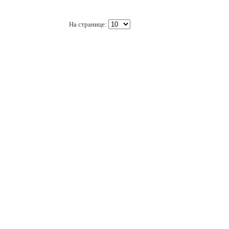
На странице: