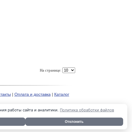
На странице:
такты
|
Оплата и доставка
|
Каталог
ния работы сайта и аналитики.
Политика обработки файлов
Отклонить