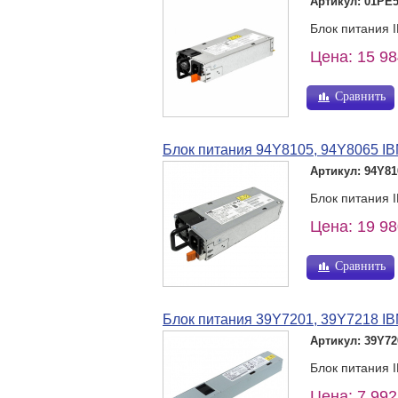
Артикул: 01PE
Блок питания
Цена: 15 98
Сравнить
Блок питания 94Y8105, 94Y8065 I
Артикул: 94Y81
Блок питания 
Цена: 19 98
Сравнить
Блок питания 39Y7201, 39Y7218 I
Артикул: 39Y72
Блок питания 
Цена: 7 992