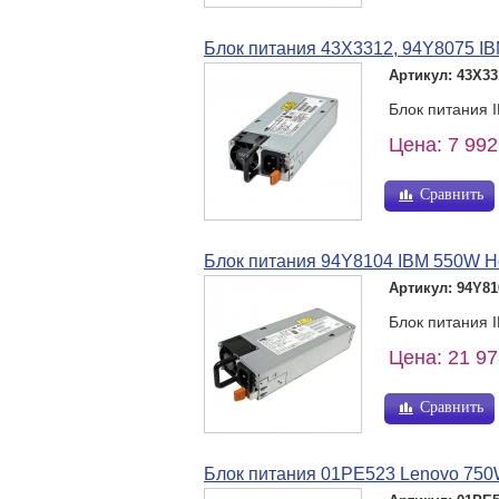
Блок питания 43X3312, 94Y8075 IB
Артикул: 43X33
Блок питания 
Цена: 7 992
Сравнить
Блок питания 94Y8104 IBM 550W Hot
Артикул: 94Y81
Блок питания 
Цена: 21 97
Сравнить
Блок питания 01PE523 Lenovo 750