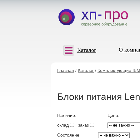
О компа
Каталог
Главная
/
Каталог
/
Комплектующие IBM
Блоки питания Le
Наличие:
Цена:
склад
заказ
Состояние: