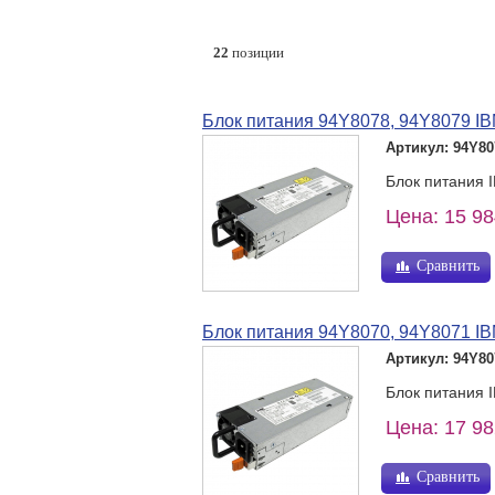
22
позиции
Блок питания 94Y8078, 94Y8079 IB
Артикул: 94Y80
Блок питания 
Цена: 15 98
Сравнить
Блок питания 94Y8070, 94Y8071 IB
Артикул: 94Y80
Блок питания 
Цена: 17 98
Сравнить