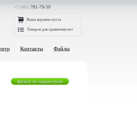
781-79-59
+7 (495)
Ваша корзина пуста
Товаров для сравнения нет
ентр
Контакты
Файлы
фильтр по параметрам