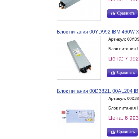
Сравнить
Блок питания 00YD992 IBM 460W 
Артикул: 00YD
Блок питания 
Цена: 7 992
Сравнить
Блок питания 00D3821, 00AL204 I
Артикул: 00D38
Блок питания 
Цена: 6 993
Сравнить